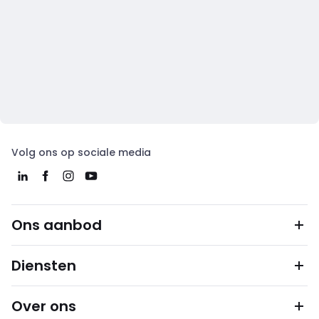
Volg ons op sociale media
Ons aanbod
Diensten
Over ons