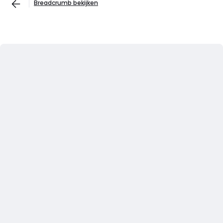
Breadcrumb bekijken