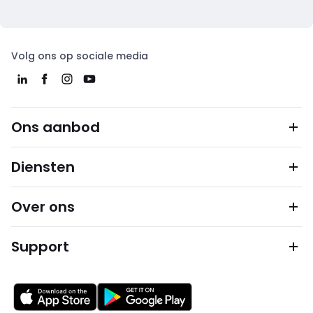
Volg ons op sociale media
Ons aanbod
Diensten
Over ons
Support