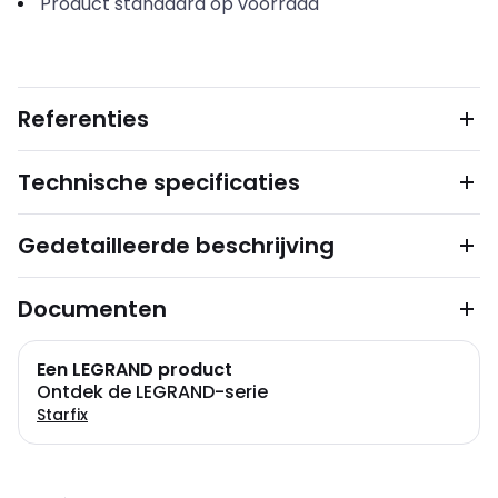
Product standaard op voorraad
Referenties
Technische specificaties
Gedetailleerde beschrijving
Documenten
Een LEGRAND product
Ontdek de LEGRAND-serie
Starfix