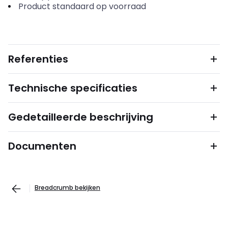
Product standaard op voorraad
Referenties
Technische specificaties
Gedetailleerde beschrijving
Documenten
Breadcrumb bekijken