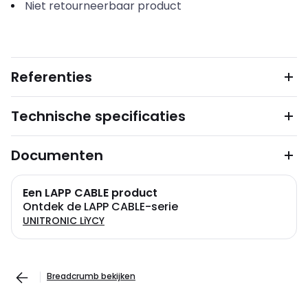
Niet retourneerbaar product
Referenties
Technische specificaties
Documenten
Een LAPP CABLE product
Ontdek de LAPP CABLE-serie
UNITRONIC LiYCY
Breadcrumb bekijken