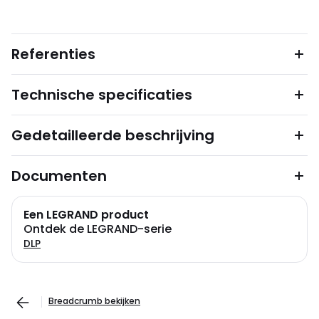
Referenties
Technische specificaties
Gedetailleerde beschrijving
Documenten
Een LEGRAND product
Ontdek de LEGRAND-serie
DLP
Breadcrumb bekijken