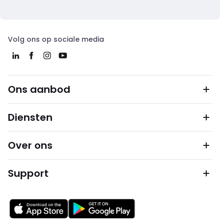
Volg ons op sociale media
Ons aanbod
Diensten
Over ons
Support