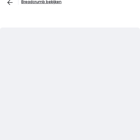
Breadcrumb bekijken