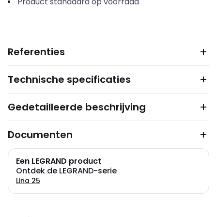
Product standaard op voorraad
Referenties
Technische specificaties
Gedetailleerde beschrijving
Documenten
Een LEGRAND product
Ontdek de LEGRAND-serie
Lina 25