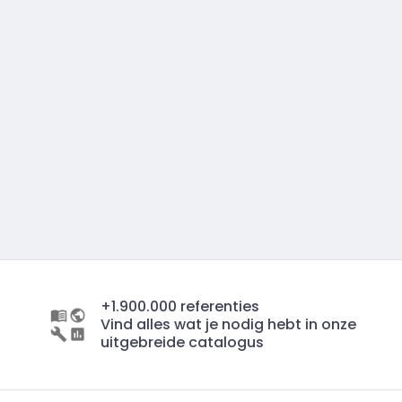
+1.900.000 referenties
Vind alles wat je nodig hebt in onze
uitgebreide catalogus