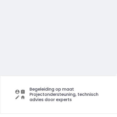
Begeleiding op maat
Projectondersteuning, technisch
advies door experts