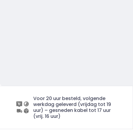
Voor 20 uur besteld, volgende
werkdag geleverd (vrijdag tot 19
uur) – gesneden kabel tot 17 uur
(vrij. 16 uur)