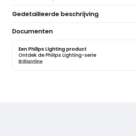
Gedetailleerde beschrijving
Documenten
Een Philips Lighting product
Ontdek de Philips Lighting-serie
Brilliantline