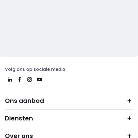
Volg ons op sociale media
Ons aanbod
Diensten
Over ons