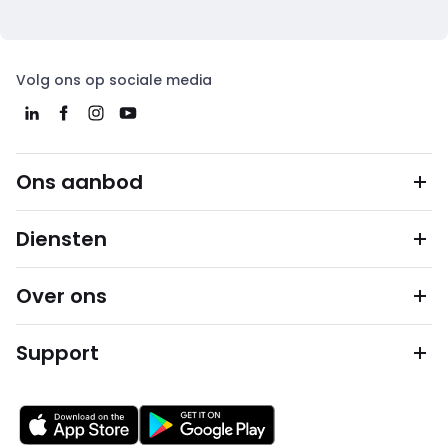
Volg ons op sociale media
Ons aanbod
Diensten
Over ons
Support