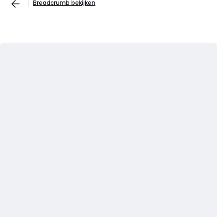
Breadcrumb bekijken