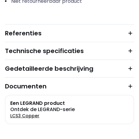
Niet retourneerbaar product
Referenties
Technische specificaties
Gedetailleerde beschrijving
Documenten
Een LEGRAND product
Ontdek de LEGRAND-serie
LCS3 Copper