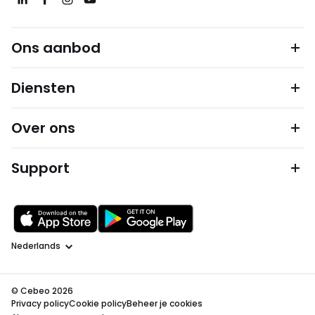
Ons aanbod
Diensten
Over ons
Support
Taal
© Cebeo 2026
Privacy policy
Cookie policy
Beheer je cookies