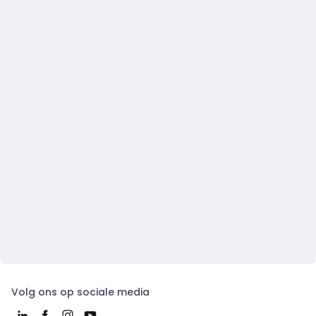
Volg ons op sociale media