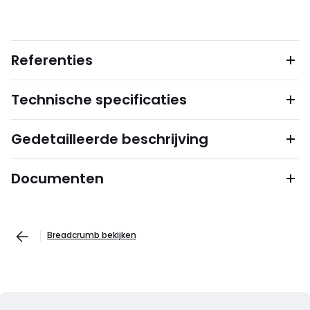
Referenties
Technische specificaties
Gedetailleerde beschrijving
Documenten
Breadcrumb bekijken