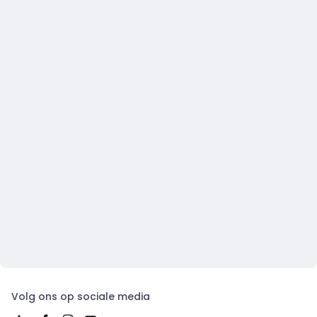
Volg ons op sociale media