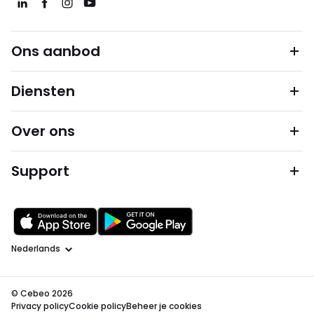
Ons aanbod
Diensten
Over ons
Support
Taal
© Cebeo 2026
Privacy policy
Cookie policy
Beheer je cookies