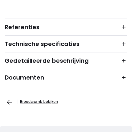
Referenties
Technische specificaties
Gedetailleerde beschrijving
Documenten
Breadcrumb bekijken