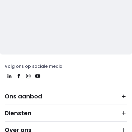
Volg ons op sociale media
Ons aanbod
Diensten
Over ons