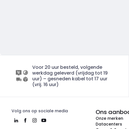
Voor 20 uur besteld, volgende
werkdag geleverd (vrijdag tot 19
uur) – gesneden kabel tot 17 uur
(vrij. 16 uur)
Volg ons op sociale media
Ons aanbo
Onze merken
Datacenters