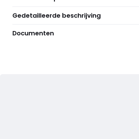
Gedetailleerde beschrijving
Documenten