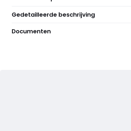
Gedetailleerde beschrijving
Documenten