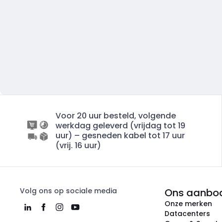
Voor 20 uur besteld, volgende
werkdag geleverd (vrijdag tot 19
uur) – gesneden kabel tot 17 uur
(vrij. 16 uur)
Volg ons op sociale media
Ons aanbo
Onze merken
Datacenters