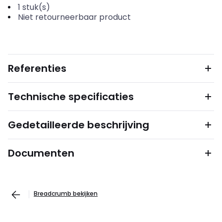
1
stuk(s)
Niet retourneerbaar product
Referenties
Technische specificaties
Gedetailleerde beschrijving
Documenten
Breadcrumb bekijken