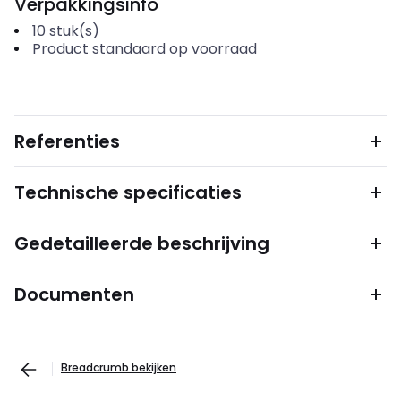
Verpakkingsinfo
10
stuk(s)
Product standaard op voorraad
Referenties
Technische specificaties
Gedetailleerde beschrijving
Documenten
Breadcrumb bekijken