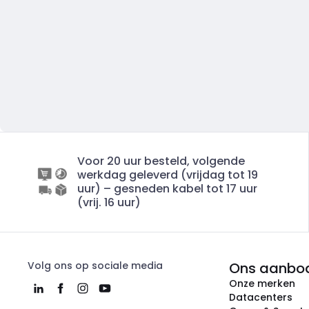
Voor 20 uur besteld, volgende
werkdag geleverd (vrijdag tot 19
uur) – gesneden kabel tot 17 uur
(vrij. 16 uur)
Volg ons op sociale media
Ons aanbo
Onze merken
Datacenters