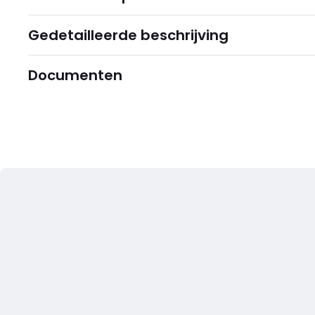
Gedetailleerde beschrijving
Documenten