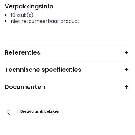
Verpakkingsinfo
10
stuk(s)
Niet retourneerbaar product
Referenties
Technische specificaties
Documenten
Breadcrumb bekijken