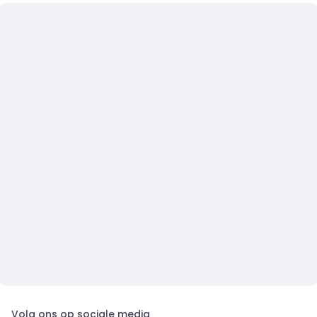
Volg ons op sociale media