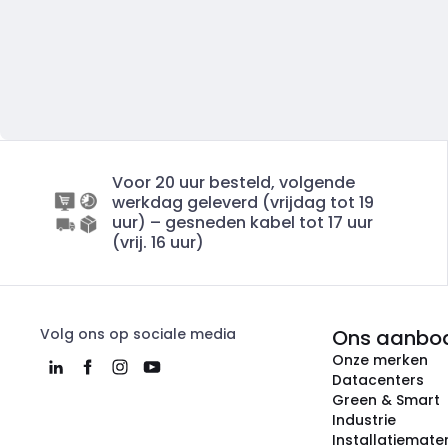
Voor 20 uur besteld, volgende
werkdag geleverd (vrijdag tot 19
uur) – gesneden kabel tot 17 uur
(vrij. 16 uur)
Volg ons op sociale media
Ons aanbo
Onze merken
Datacenters
Green & Smart
Industrie
Installatiemater