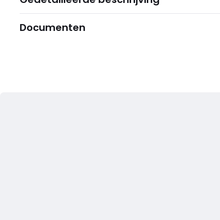
Documenten