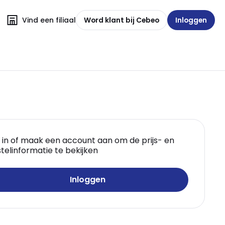
Vind een filiaal
Word klant bij Cebeo
Inloggen
 in of maak een account aan om de prijs- en
telinformatie te bekijken
Inloggen