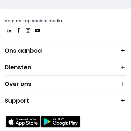
Volg ons op sociale media
Ons aanbod
Diensten
Over ons
Support