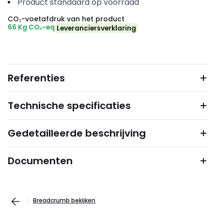
Product standaard op voorraad
CO₂-voetafdruk van het product
66 Kg CO₂-eq
Leveranciersverklaring
Referenties
Technische specificaties
Gedetailleerde beschrijving
Documenten
Breadcrumb bekijken