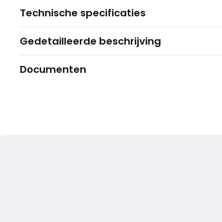
Technische specificaties
Gedetailleerde beschrijving
Documenten