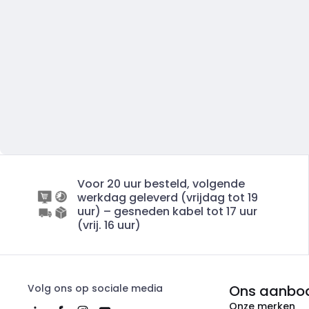
Voor 20 uur besteld, volgende
werkdag geleverd (vrijdag tot 19
uur) – gesneden kabel tot 17 uur
(vrij. 16 uur)
Volg ons op sociale media
Ons aanbo
Onze merken