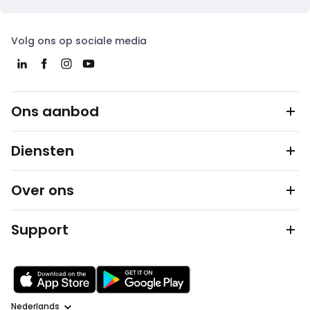
Volg ons op sociale media
Ons aanbod
Diensten
Over ons
Support