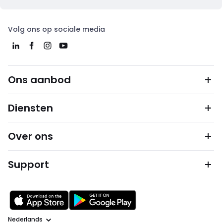
Volg ons op sociale media
Ons aanbod
Diensten
Over ons
Support