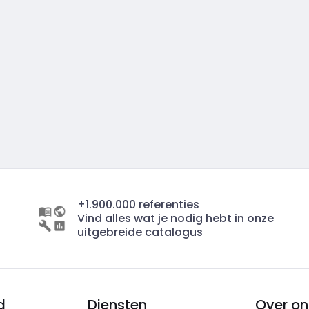
+1.900.000 referenties
Vind alles wat je nodig hebt in onze
uitgebreide catalogus
d
Diensten
Over on