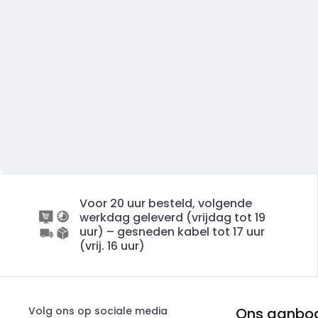
Voor 20 uur besteld, volgende
werkdag geleverd (vrijdag tot 19
uur) – gesneden kabel tot 17 uur
(vrij. 16 uur)
Volg ons op sociale media
Ons aanbo