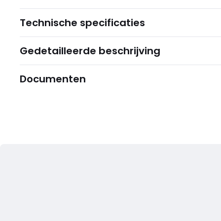
Technische specificaties
Gedetailleerde beschrijving
Documenten