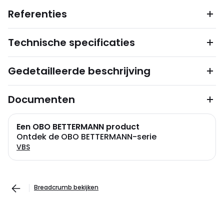
Referenties
Technische specificaties
Gedetailleerde beschrijving
Documenten
Een OBO BETTERMANN product
Ontdek de OBO BETTERMANN-serie
VBS
Breadcrumb bekijken