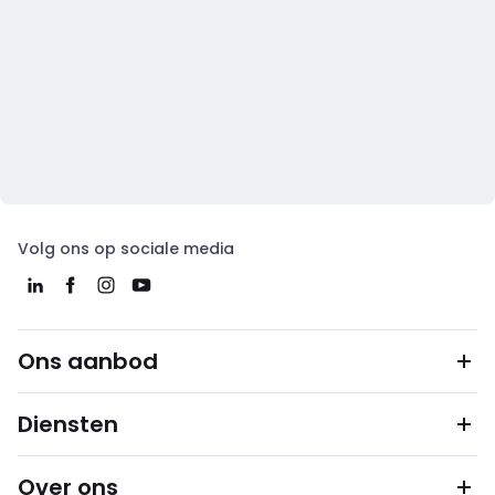
Volg ons op sociale media
Ons aanbod
Diensten
Over ons