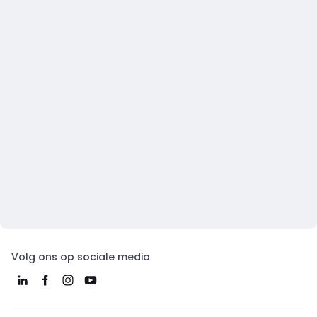
Volg ons op sociale media