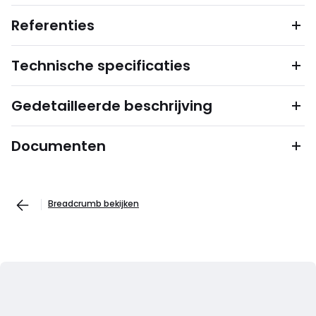
Referenties
Technische specificaties
Gedetailleerde beschrijving
Documenten
Breadcrumb bekijken