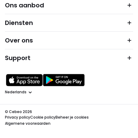
Ons aanbod
Diensten
Over ons
Support
Taal
© Cebeo 2026
Privacy policy
Cookie policy
Beheer je cookies
Algemene voorwaarden