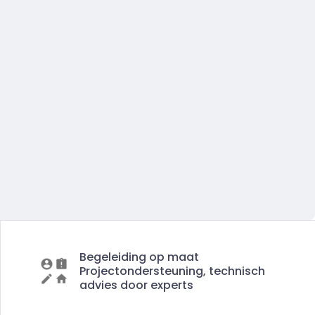
Begeleiding op maat
Projectondersteuning, technisch
advies door experts