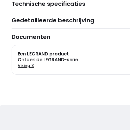
Technische specificaties
Gedetailleerde beschrijving
Documenten
Een LEGRAND product
Ontdek de LEGRAND-serie
Viking 3