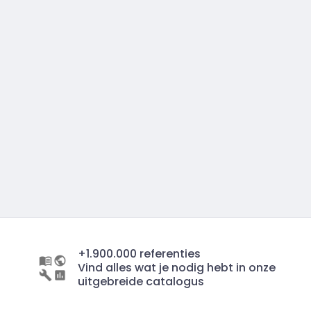
+1.900.000 referenties
Vind alles wat je nodig hebt in onze
uitgebreide catalogus