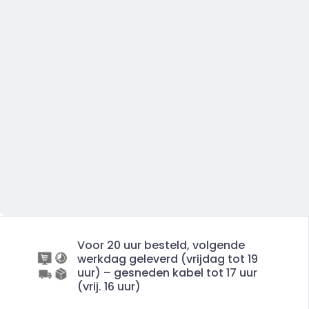
Voor 20 uur besteld, volgende
werkdag geleverd (vrijdag tot 19
uur) – gesneden kabel tot 17 uur
(vrij. 16 uur)