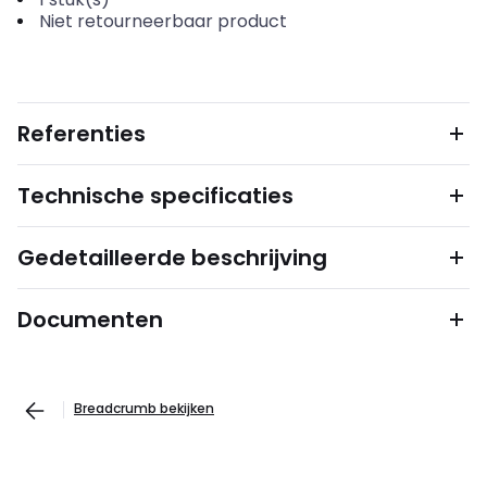
Niet retourneerbaar product
Referenties
Technische specificaties
Gedetailleerde beschrijving
Documenten
Breadcrumb bekijken