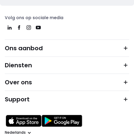
Volg ons op sociale media
Ons aanbod
Diensten
Over ons
Support