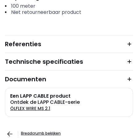
100
meter
Niet retourneerbaar product
Referenties
Technische specificaties
Documenten
Een LAPP CABLE product
Ontdek de LAPP CABLE-serie
ÖLFLEX WIRE MS 2.1
Breadcrumb bekijken