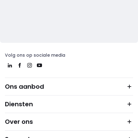
Volg ons op sociale media
Ons aanbod
Diensten
Over ons