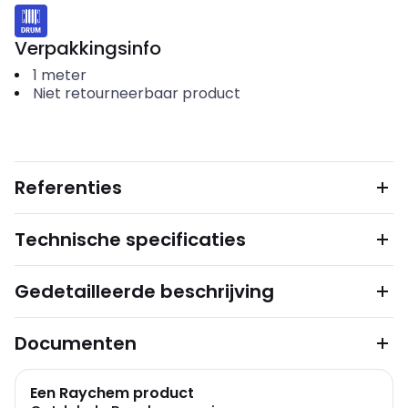
Verpakkingsinfo
1
meter
Niet retourneerbaar product
Referenties
Technische specificaties
Gedetailleerde beschrijving
Documenten
Een Raychem product