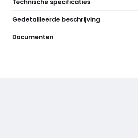
Technische specificaties
Gedetailleerde beschrijving
Documenten