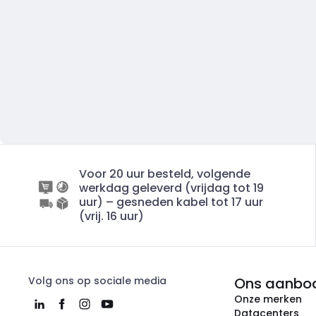
Voor 20 uur besteld, volgende
werkdag geleverd (vrijdag tot 19
uur) – gesneden kabel tot 17 uur
(vrij. 16 uur)
Volg ons op sociale media
Ons aanbo
Onze merken
Datacenters