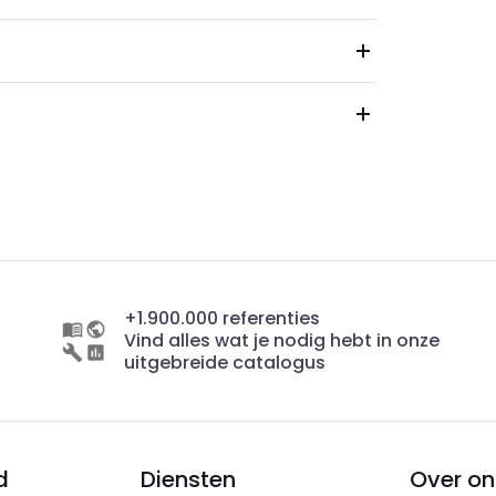
+1.900.000 referenties
Vind alles wat je nodig hebt in onze
uitgebreide catalogus
d
Diensten
Over on