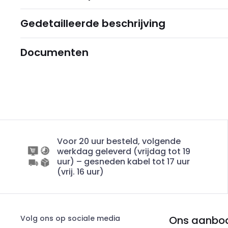
Gedetailleerde beschrijving
Documenten
Voor 20 uur besteld, volgende
werkdag geleverd (vrijdag tot 19
uur) – gesneden kabel tot 17 uur
(vrij. 16 uur)
Volg ons op sociale media
Ons aanbo