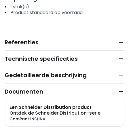
1
stuk(s)
Product standaard op voorraad
Referenties
Technische specificaties
Gedetailleerde beschrijving
Documenten
Een Schneider Distribution product
Ontdek de Schneider Distribution-serie
ComPact INS/INV