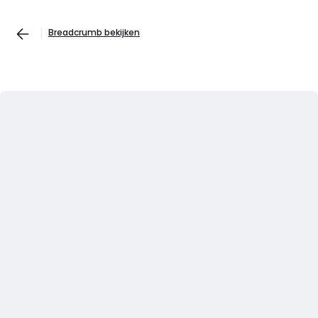
Breadcrumb bekijken