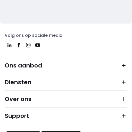
Volg ons op sociale media
Ons aanbod
Diensten
Over ons
Support