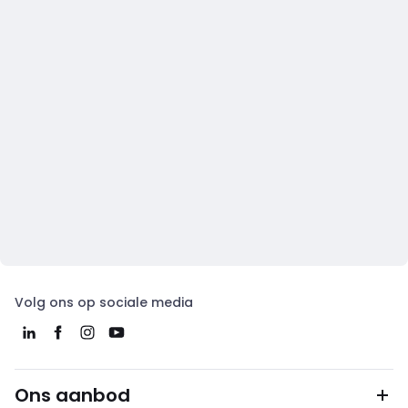
Volg ons op sociale media
Ons aanbod