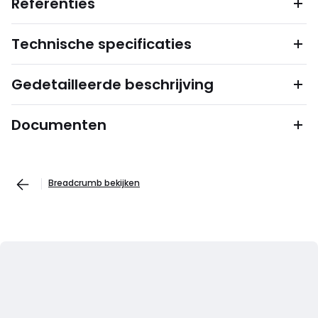
Referenties
Technische specificaties
Gedetailleerde beschrijving
Documenten
Breadcrumb bekijken