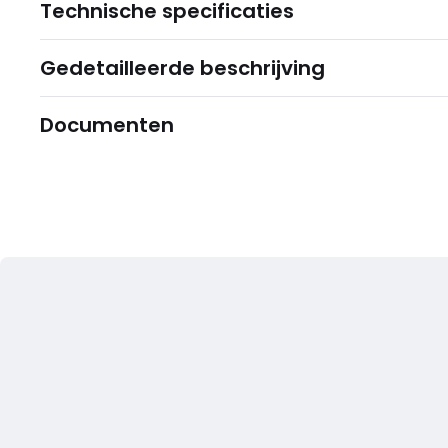
Technische specificaties
Gedetailleerde beschrijving
Documenten