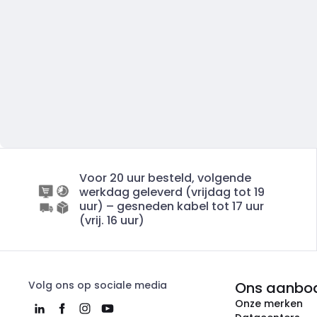
Voor 20 uur besteld, volgende
werkdag geleverd (vrijdag tot 19
uur) – gesneden kabel tot 17 uur
(vrij. 16 uur)
Volg ons op sociale media
Ons aanbo
Onze merken