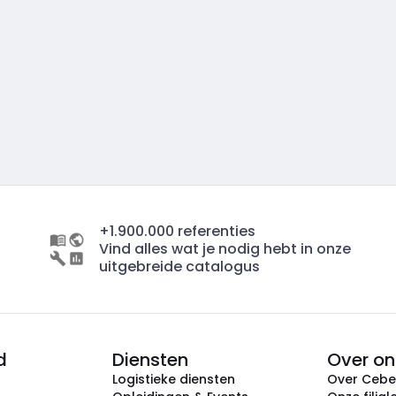
+1.900.000 referenties
Vind alles wat je nodig hebt in onze
uitgebreide catalogus
d
Diensten
Over on
Logistieke diensten
Over Ceb