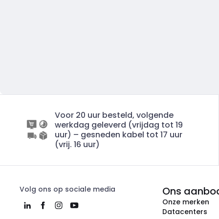
Voor 20 uur besteld, volgende
werkdag geleverd (vrijdag tot 19
uur) – gesneden kabel tot 17 uur
(vrij. 16 uur)
Volg ons op sociale media
Ons aanbo
Onze merken
Datacenters