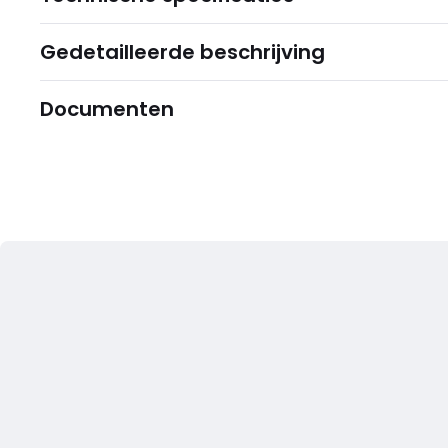
Gedetailleerde beschrijving
Documenten