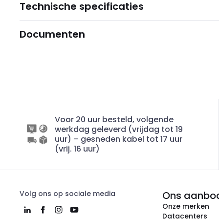
Technische specificaties
Documenten
Voor 20 uur besteld, volgende
werkdag geleverd (vrijdag tot 19
uur) – gesneden kabel tot 17 uur
(vrij. 16 uur)
Volg ons op sociale media
Ons aanbo
Onze merken
Datacenters