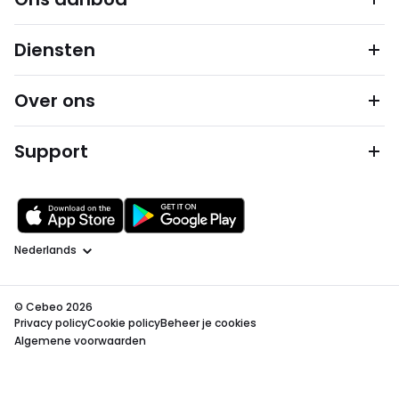
Diensten
Over ons
Support
Taal
© Cebeo 2026
Privacy policy
Cookie policy
Beheer je cookies
Algemene voorwaarden