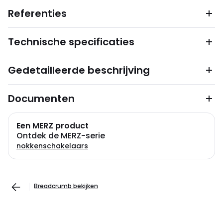
Referenties
Technische specificaties
Gedetailleerde beschrijving
Documenten
Een MERZ product
Ontdek de MERZ-serie
nokkenschakelaars
Breadcrumb bekijken