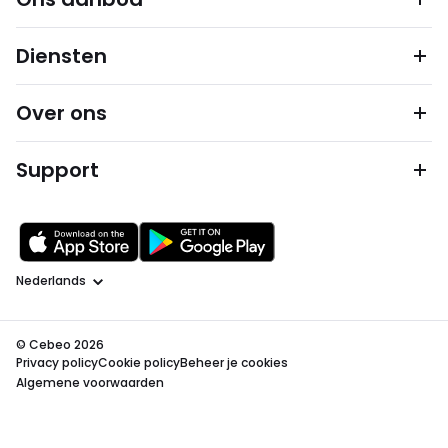
Diensten
Over ons
Support
Taal
© Cebeo 2026
Privacy policy
Cookie policy
Beheer je cookies
Algemene voorwaarden