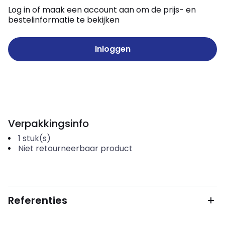
Log in of maak een account aan om de prijs- en
bestelinformatie te bekijken
Inloggen
Verpakkingsinfo
1
stuk(s)
Niet retourneerbaar product
Referenties