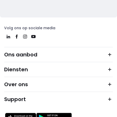
Volg ons op sociale media
Ons aanbod
Diensten
Over ons
Support