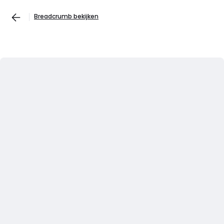
Breadcrumb bekijken