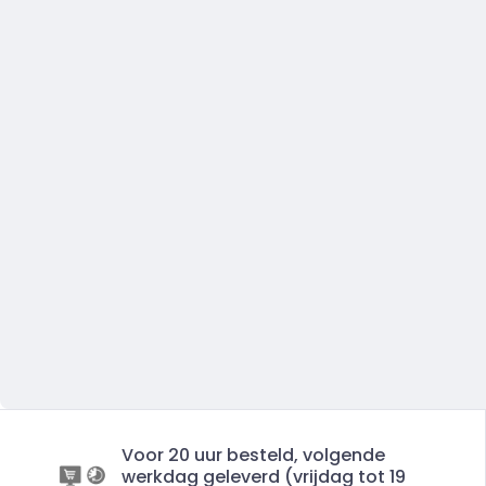
Voor 20 uur besteld, volgende
werkdag geleverd (vrijdag tot 19