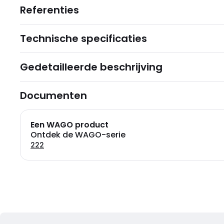
Referenties
Technische specificaties
Gedetailleerde beschrijving
Documenten
Een WAGO product
Ontdek de WAGO-serie
222