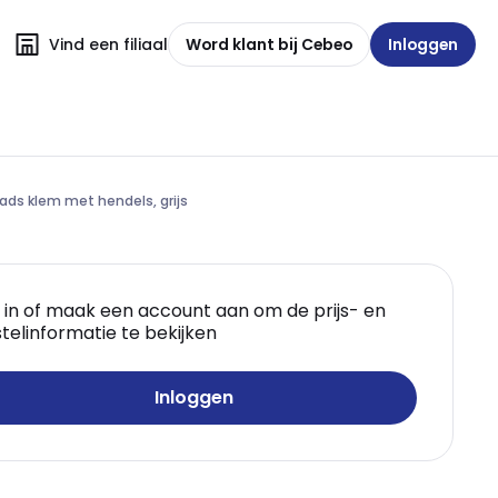
Vind een filiaal
Word klant bij Cebeo
Inloggen
ads klem met hendels, grijs
 in of maak een account aan om de prijs- en
telinformatie te bekijken
Inloggen