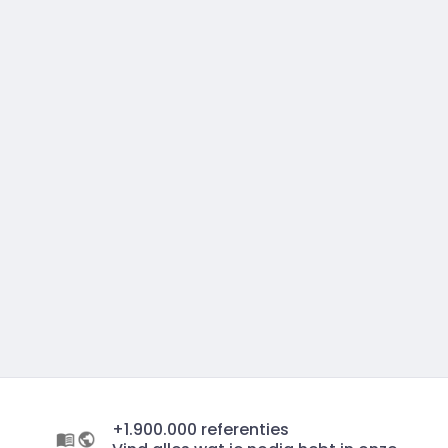
+1.900.000 referenties