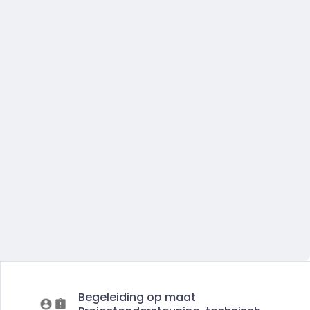
Begeleiding op maat