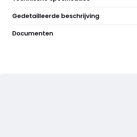
Gedetailleerde beschrijving
Documenten