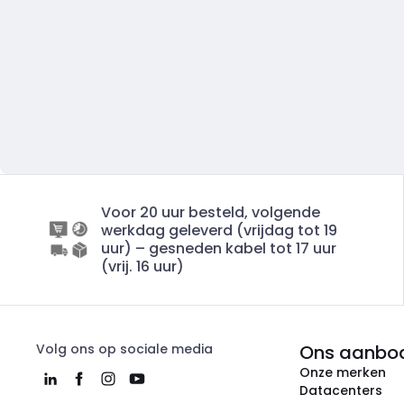
Voor 20 uur besteld, volgende
werkdag geleverd (vrijdag tot 19
uur) – gesneden kabel tot 17 uur
(vrij. 16 uur)
Volg ons op sociale media
Ons aanbo
Onze merken
Datacenters