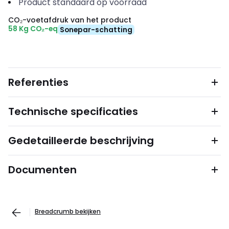
Product standaard op voorraad
CO₂-voetafdruk van het product
58 Kg CO₂-eq
Sonepar-schatting
Referenties
Technische specificaties
Gedetailleerde beschrijving
Documenten
Breadcrumb bekijken