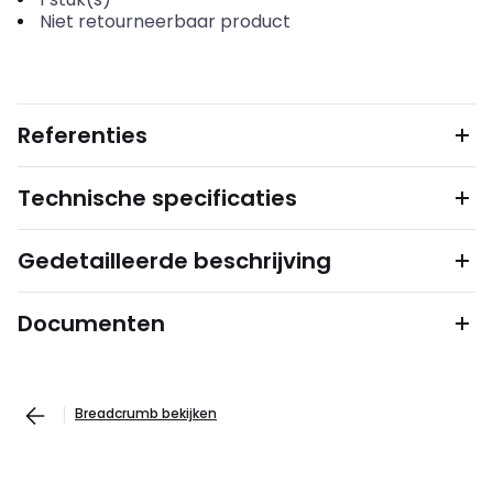
Niet retourneerbaar product
Referenties
Technische specificaties
Gedetailleerde beschrijving
Documenten
Breadcrumb bekijken