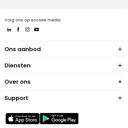
Volg ons op sociale media
Ons aanbod
Diensten
Over ons
Support