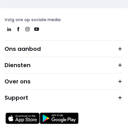
Volg ons op sociale media
Ons aanbod
Diensten
Over ons
Support