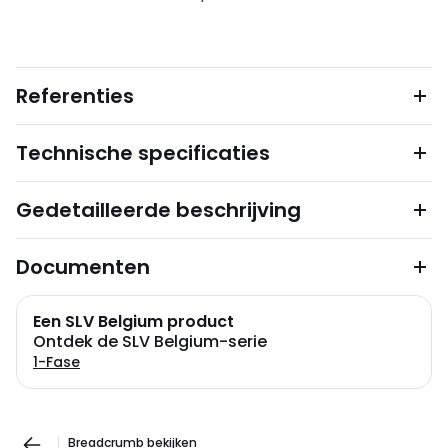
Referenties
Technische specificaties
Gedetailleerde beschrijving
Documenten
Een SLV Belgium product
Ontdek de SLV Belgium-serie
1-Fase
Breadcrumb bekijken