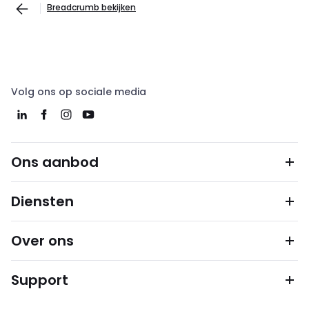
Breadcrumb bekijken
Volg ons op sociale media
Ons aanbod
Diensten
Over ons
Support